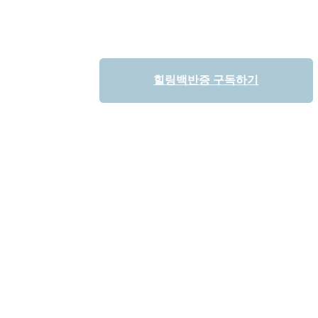
힐링백반증 구독하기