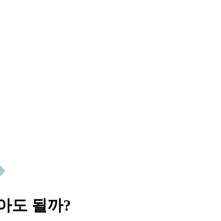
아도 될까?