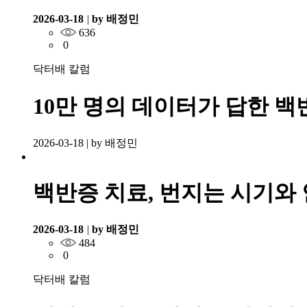
2026-03-18
|
by 배정민
636
0
닥터배 칼럼
10만 명의 데이터가 답한 
2026-03-18 | by 배정민
백반증 치료, 번지는 시기와
2026-03-18
|
by 배정민
484
0
닥터배 칼럼