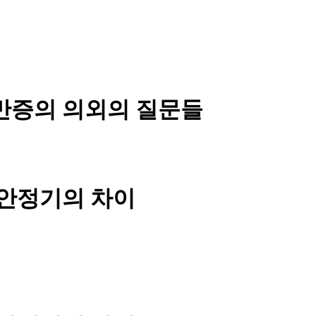
백반증의 의외의 질문들
 안정기의 차이