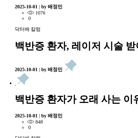
2025-10-01
|
by 배정민
1076
0
닥터배 칼럼
백반증 환자, 레이저 시술 받
2025-10-01
|
by 배정민
백반증 환자가 오래 사는 이
2025-10-01
|
by 배정민
848
0