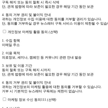
구독 해지 또는 동의 철회 시 즉시 삭제
단, 관계 법령에 따라 보존이 필요한 경우 해당 기간 동안 보관
4. 동의 거부 권리 및 불이익 안내
귀하는 개인정보 수집·이용에 대한 동의를 거부할 권리가 있습니다.
단, 동의를 거부하실 경우 뉴스레터 구독 서비스 이용이 제한될 수 있습
개인정보 마케팅 활용 동의
(선택)
1. 수집 항목
이메일 주소
2. 이용 목적
의료정보, 세미나, 캠페인 등 커뮤니티 관련 안내 발송
3. 보유 및 이용 기간
동의 철회 또는 구독 해지 시까지
단, 관계 법령에 따라 보존이 필요한 경우 해당 기간 동안 보관
4. 동의 거부 권리 및 불이익 안내
귀하는 개인정보의 마케팅 활용에 대한 동의를 거부할 수 있습니다.
거부 시 기본적인 뉴스레터 구독에는 제한이 없습니다.
마케팅 정보 수신 동의111
(선택)