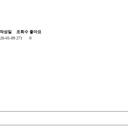
작성일
조회수
좋아요
026-01-09
271
0