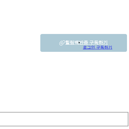
힐링백반증 구독하기
로그인
구독하기